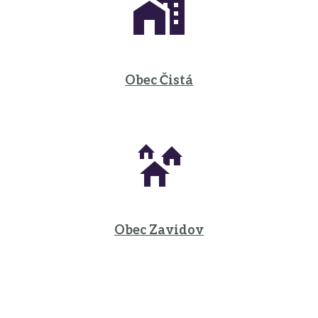
Obec Čistá
Obec Zavidov