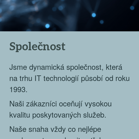
Společnost
Jsme dynamická společnost, která
na trhu IT technologií působí od roku
1993.
Naši zákazníci oceňují vysokou
kvalitu poskytovaných služeb.
Naše snaha vždy co nejlépe