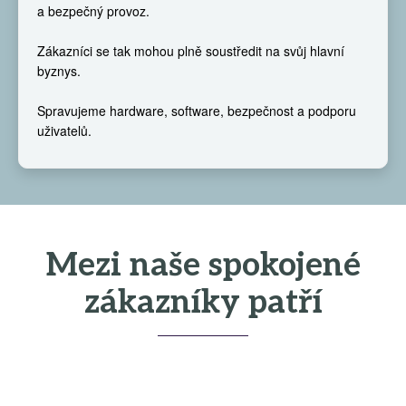
a bezpečný provoz.
Zákazníci se tak mohou plně soustředit na svůj hlavní
byznys.
Spravujeme hardware, software, bezpečnost a podporu
uživatelů.
Mezi naše spokojené
zákazníky patří