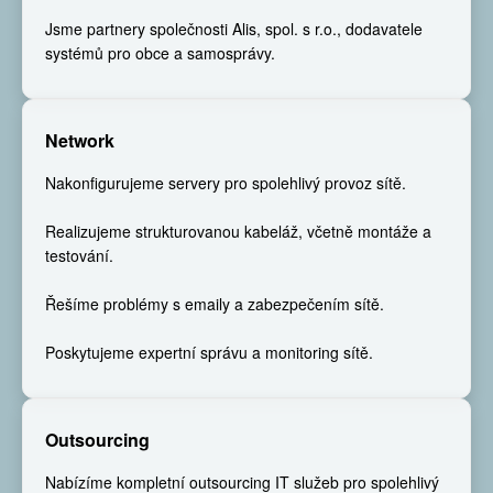
Jsme partnery společnosti Alis, spol. s r.o., dodavatele
systémů pro obce a samosprávy.
Network
Nakonfigurujeme servery pro spolehlivý provoz sítě.
Realizujeme strukturovanou kabeláž, včetně montáže a
testování.
Řešíme problémy s emaily a zabezpečením sítě.
Poskytujeme expertní správu a monitoring sítě.
Outsourcing
Nabízíme kompletní outsourcing IT služeb pro spolehlivý