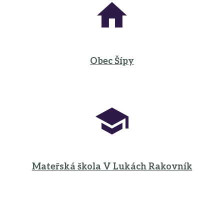
Obec Šípy
Mateřská škola V Lukách Rakovník