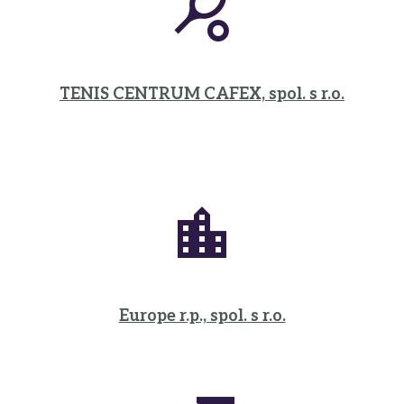
TENIS CENTRUM CAFEX, spol. s r.o.
Europe r.p., spol. s r.o.