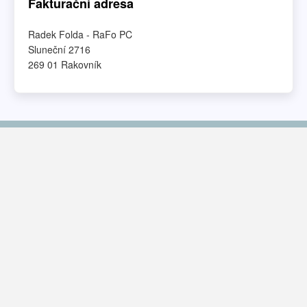
Fakturační adresa
Radek Folda - RaFo PC
Sluneční 2716
269 01 Rakovník