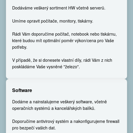
Dodáváme veškerý sortiment HW včetně serverů.
Umíme opravit počítače, monitory, tiskárny.
Rádi Vám doporučíme počítač, notebook nebo tiskárnu,
které budou mít optimální poměr výkon/cena pro Vaše
potřeby.
V případě, že si donesete vlastní díly, rádi Vám z nich
poskládáme Vaše vysněné "železo".
Software
Dodáme a nainstalujeme veškerý software, včetně
operačních systémů a kancelářských balíků.
Doporučíme antivirový systém a nakonfigurujeme firewall
pro bezpečí vašich dat.